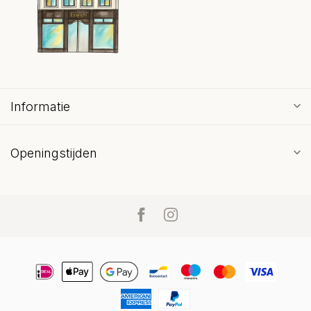
Informatie
Openingstijden