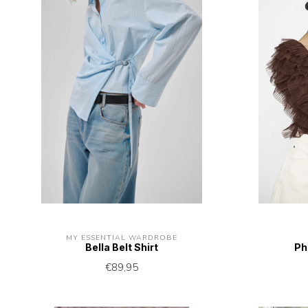
MY ESSENTIAL WARDROBE
Bella Belt Shirt
Ph
€89,95