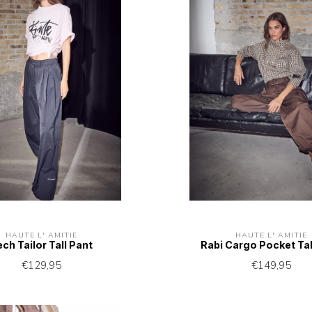
HAUTE L' AMITIÉ
HAUTE L' AMITIÉ
ch Tailor Tall Pant
Rabi Cargo Pocket Tal
€129,95
€149,95