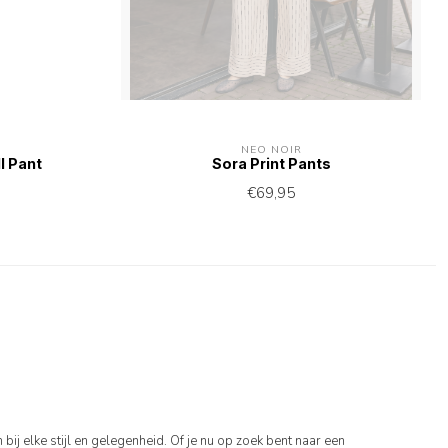
NEO NOIR
l Pant
Sora Print Pants
€69,95
bij elke stijl en gelegenheid. Of je nu op zoek bent naar een