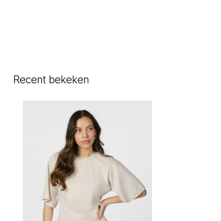
Recent bekeken