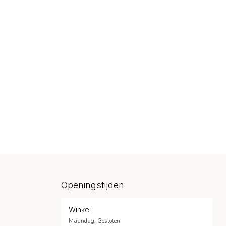
Openingstijden
Winkel
Maandag: Gesloten