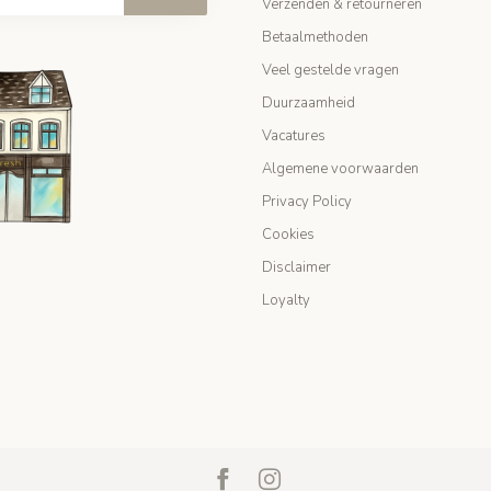
Verzenden & retourneren
Betaalmethoden
Veel gestelde vragen
Duurzaamheid
Vacatures
Algemene voorwaarden
Privacy Policy
Cookies
Disclaimer
Loyalty