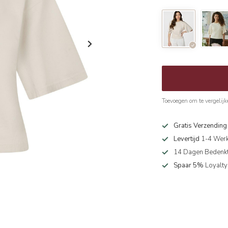
Toevoegen om te vergelijk
Gratis Verzendin
Levertijd
1-4 Wer
14 Dagen Bedenkt
Spaar 5%
Loyalty