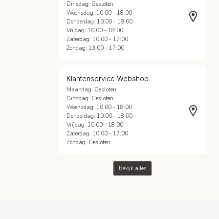
Dinsdag: Gesloten
Woensdag: 10:00 - 18:00
Donderdag: 10:00 - 18:00
Vrijdag: 10:00 - 18:00
Zaterdag: 10:00 - 17:00
Zondag: 13:00 - 17:00
Klantenservice Webshop
Maandag: Gesloten
Dinsdag: Gesloten
Woensdag: 10:00 - 18:00
Donderdag: 10:00 - 18:00
Vrijdag: 10:00 - 18:00
Zaterdag: 10:00 - 17:00
Zondag: Gesloten
Bekijk alles