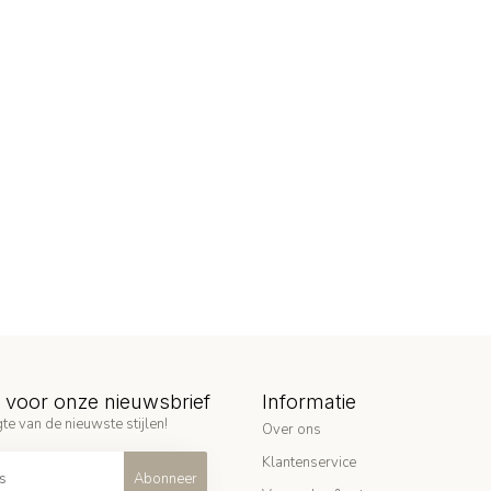
in voor onze nieuwsbrief
Informatie
te van de nieuwste stijlen!
Over ons
Klantenservice
Abonneer