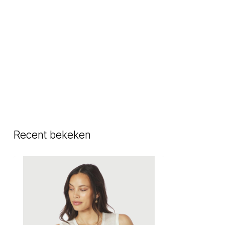
Recent bekeken