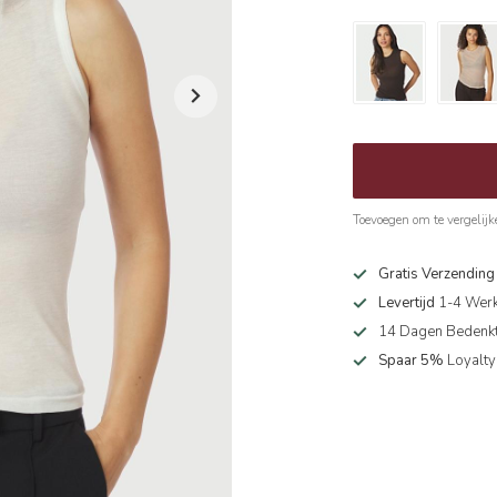
Toevoegen om te vergelijk
Gratis Verzendin
Levertijd
1-4 Wer
14 Dagen Bedenkt
Spaar 5%
Loyalty