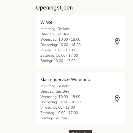
Openingstijden
Winkel
Maandag: Gesloten
Dinsdag: Gesloten
Woensdag: 10:00 - 18:00
Donderdag: 10:00 - 18:00
Vrijdag: 10:00 - 18:00
Zaterdag: 10:00 - 17:00
Zondag: 13:00 - 17:00
Klantenservice Webshop
Maandag: Gesloten
Dinsdag: Gesloten
Woensdag: 10:00 - 18:00
Donderdag: 10:00 - 18:00
Vrijdag: 10:00 - 18:00
Zaterdag: 10:00 - 17:00
Zondag: Gesloten