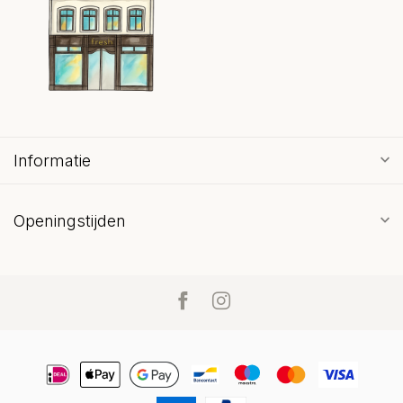
Informatie
Openingstijden