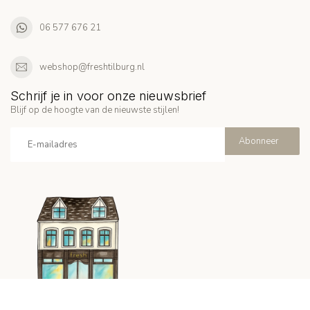
06 577 676 21
webshop@freshtilburg.nl
Schrijf je in voor onze nieuwsbrief
Blijf op de hoogte van de nieuwste stijlen!
Abonneer