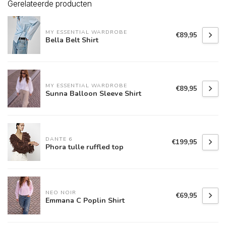
Gerelateerde producten
MY ESSENTIAL WARDROBE
€89,95
Bella Belt Shirt
MY ESSENTIAL WARDROBE
€89,95
Sunna Balloon Sleeve Shirt
DANTE 6
€199,95
Phora tulle ruffled top
NEO NOIR
€69,95
Emmana C Poplin Shirt