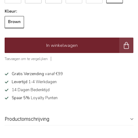
Kleur:
Brown
In winkelwagen
Toevoegen om te vergelijken
Gratis Verzending
vanaf €99
Levertijd
1-4 Werkdagen
14 Dagen Bedenktijd
Spaar 5%
Loyalty Punten
Productomschrijving