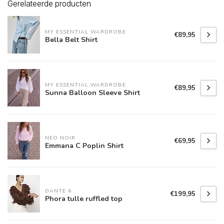
Gerelateerde producten
MY ESSENTIAL WARDROBE
€89,95
Bella Belt Shirt
MY ESSENTIAL WARDROBE
€89,95
Sunna Balloon Sleeve Shirt
NEO NOIR
€69,95
Emmana C Poplin Shirt
DANTE 6
€199,95
Phora tulle ruffled top