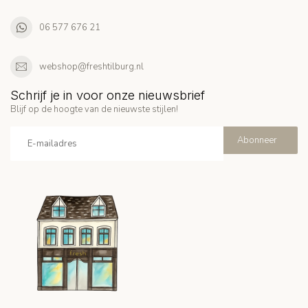
06 577 676 21
webshop@freshtilburg.nl
Schrijf je in voor onze nieuwsbrief
Blijf op de hoogte van de nieuwste stijlen!
Abonneer