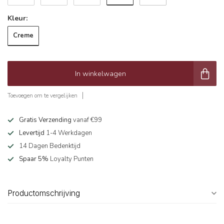
Kleur:
Creme
In winkelwagen
Toevoegen om te vergelijken
Gratis Verzending
vanaf €99
Levertijd
1-4 Werkdagen
14 Dagen Bedenktijd
Spaar 5%
Loyalty Punten
Productomschrijving