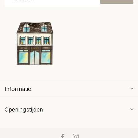
Informatie
Openingstijden