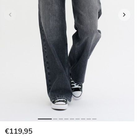
€119,95