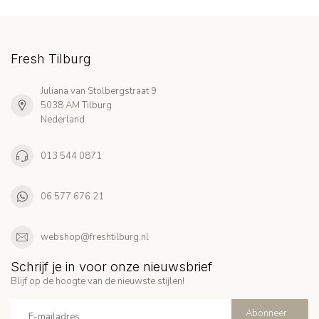
Fresh Tilburg
Juliana van Stolbergstraat 9
5038 AM Tilburg
Nederland
013 544 0871
06 577 676 21
webshop@freshtilburg.nl
Schrijf je in voor onze nieuwsbrief
Blijf op de hoogte van de nieuwste stijlen!
Abonneer