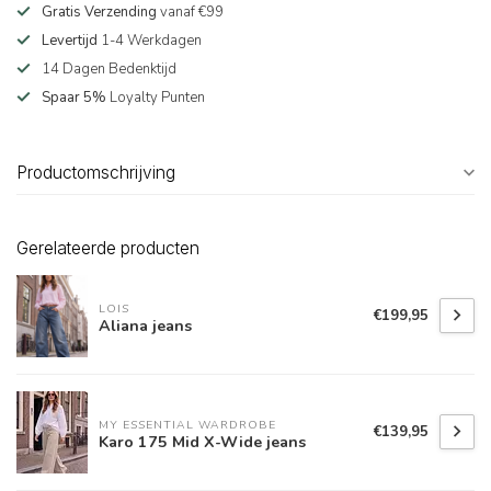
Gratis Verzending
vanaf €99
Levertijd
1-4 Werkdagen
14 Dagen Bedenktijd
Spaar 5%
Loyalty Punten
Productomschrijving
Gerelateerde producten
LOIS
€199,95
Aliana jeans
MY ESSENTIAL WARDROBE
€139,95
Karo 175 Mid X-Wide jeans