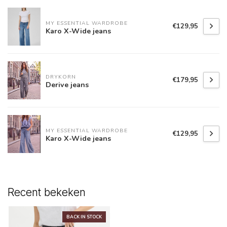
MY ESSENTIAL WARDROBE
€129,95
Karo X-Wide jeans
DRYKORN
€179,95
Derive jeans
MY ESSENTIAL WARDROBE
€129,95
Karo X-Wide jeans
Recent bekeken
BACK IN STOCK