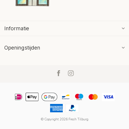
Informatie
Openingstijden
© Copyright 2026 Fresh Tilburg