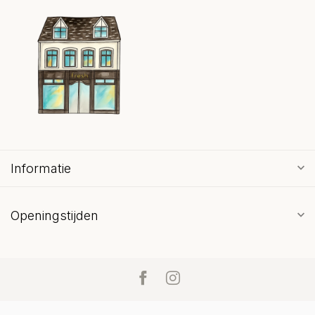
Informatie
Openingstijden