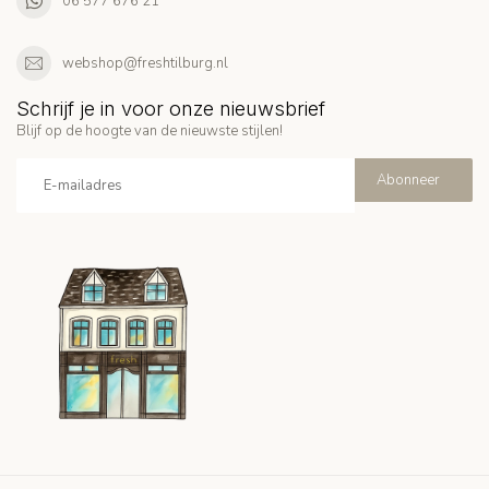
06 577 676 21
webshop@freshtilburg.nl
Schrijf je in voor onze nieuwsbrief
Blijf op de hoogte van de nieuwste stijlen!
Abonneer