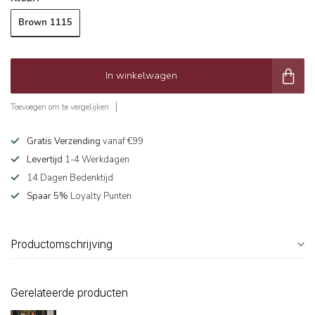
Brown 1115
In winkelwagen
Toevoegen om te vergelijken
Gratis Verzending
vanaf €99
Levertijd
1-4 Werkdagen
14 Dagen Bedenktijd
Spaar 5%
Loyalty Punten
Productomschrijving
Gerelateerde producten