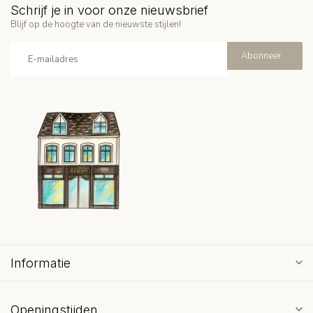
Schrijf je in voor onze nieuwsbrief
Blijf op de hoogte van de nieuwste stijlen!
Abonneer
Informatie
Openingstijden