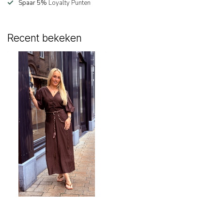
Spaar 5%
Loyalty Punten
Recent bekeken