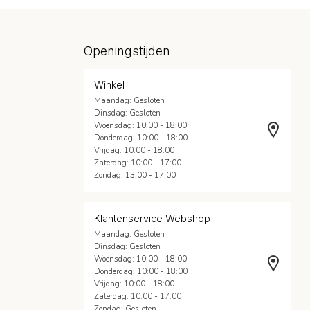
Openingstijden
Winkel
Maandag: Gesloten
Dinsdag: Gesloten
Woensdag: 10:00 - 18:00
Donderdag: 10:00 - 18:00
Vrijdag: 10:00 - 18:00
Zaterdag: 10:00 - 17:00
Zondag: 13:00 - 17:00
Klantenservice Webshop
Maandag: Gesloten
Dinsdag: Gesloten
Woensdag: 10:00 - 18:00
Donderdag: 10:00 - 18:00
Vrijdag: 10:00 - 18:00
Zaterdag: 10:00 - 17:00
Zondag: Gesloten