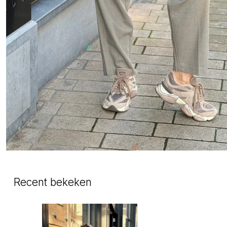
Recent bekeken