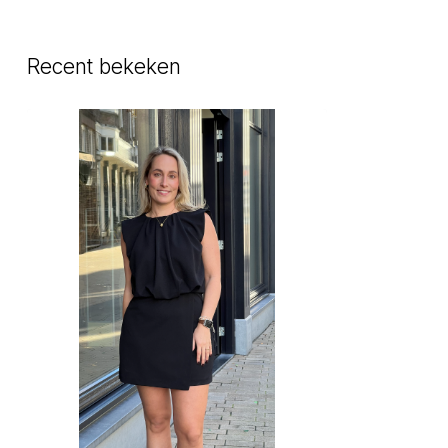
Recent bekeken