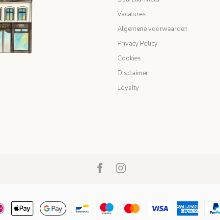
Vacatures
Algemene voorwaarden
Privacy Policy
Cookies
Disclaimer
Loyalty