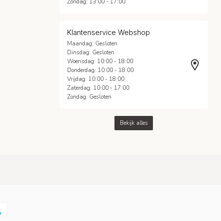
Zondag: 13:00 - 17:00
Klantenservice Webshop
Maandag: Gesloten
Dinsdag: Gesloten
Woensdag: 10:00 - 18:00
Donderdag: 10:00 - 18:00
Vrijdag: 10:00 - 18:00
Zaterdag: 10:00 - 17:00
Zondag: Gesloten
Bekijk alles