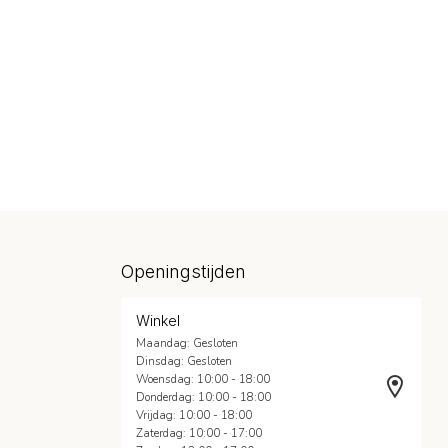
Openingstijden
Winkel
Maandag: Gesloten
Dinsdag: Gesloten
Woensdag: 10:00 - 18:00
Donderdag: 10:00 - 18:00
Vrijdag: 10:00 - 18:00
Zaterdag: 10:00 - 17:00