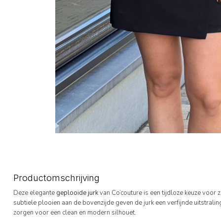
Productomschrijving
Deze elegante
geplooide jurk
van Co’couture is een tijdloze keuze voor 
subtiele plooien aan de bovenzijde geven de jurk een verfijnde uitstrali
zorgen voor een clean en modern silhouet.