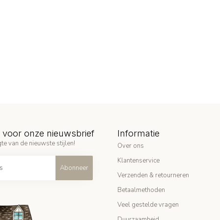
in voor onze nieuwsbrief
Informatie
te van de nieuwste stijlen!
Over ons
Klantenservice
Abonneer
Verzenden & retourneren
Betaalmethoden
Veel gestelde vragen
Duurzaamheid