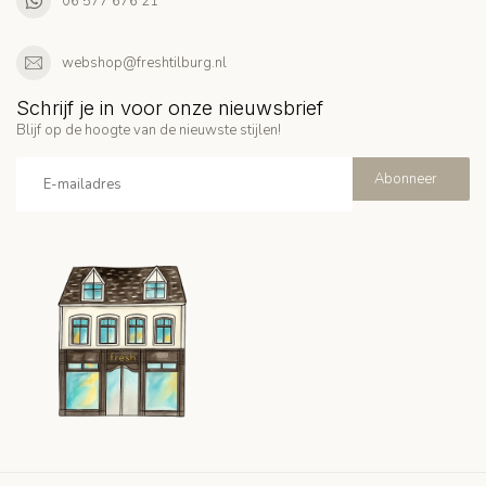
06 577 676 21
webshop@freshtilburg.nl
Schrijf je in voor onze nieuwsbrief
Blijf op de hoogte van de nieuwste stijlen!
Abonneer