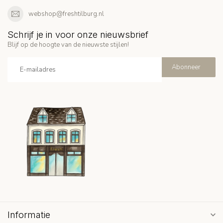
webshop@freshtilburg.nl
Schrijf je in voor onze nieuwsbrief
Blijf op de hoogte van de nieuwste stijlen!
Abonneer
Informatie