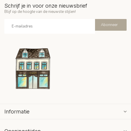
Schrijf je in voor onze nieuwsbrief
Blijf op de hoogte van de nieuwste stijlen!
Abonneer
Informatie