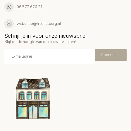
06 577 676 21
webshop@freshtilburg.nl
Schrijf je in voor onze nieuwsbrief
Blijf op de hoogte van de nieuwste stijlen!
Abonneer