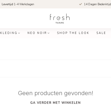
Levertijd
1-4 Werkdagen
14 Dagen Bedenktij
KLEDING
NEO NOIR
SHOP THE LOOK
SALE
Geen producten gevonden!
GA VERDER MET WINKELEN