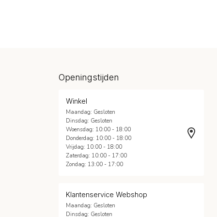
Openingstijden
Winkel
Maandag: Gesloten
Dinsdag: Gesloten
Woensdag: 10:00 - 18:00
Donderdag: 10:00 - 18:00
Vrijdag: 10:00 - 18:00
Zaterdag: 10:00 - 17:00
Zondag: 13:00 - 17:00
Klantenservice Webshop
Maandag: Gesloten
Dinsdag: Gesloten