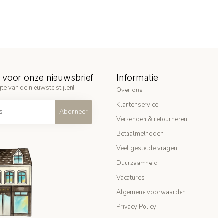
in voor onze nieuwsbrief
Informatie
te van de nieuwste stijlen!
Over ons
Klantenservice
Abonneer
Verzenden & retourneren
Betaalmethoden
Veel gestelde vragen
Duurzaamheid
Vacatures
Algemene voorwaarden
Privacy Policy