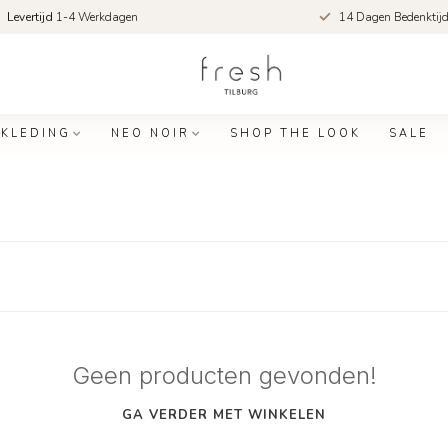
Levertijd
1-4 Werkdagen
14 Dagen Bedenktij
KLEDING
NEO NOIR
SHOP THE LOOK
SALE
Geen producten gevonden!
GA VERDER MET WINKELEN