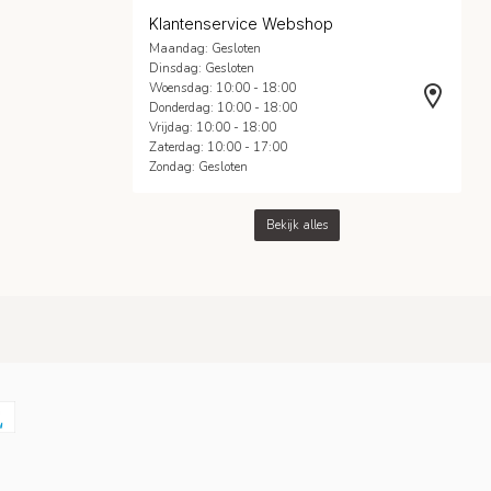
Klantenservice Webshop
Maandag: Gesloten
Dinsdag: Gesloten
Woensdag: 10:00 - 18:00
Donderdag: 10:00 - 18:00
Vrijdag: 10:00 - 18:00
Zaterdag: 10:00 - 17:00
Zondag: Gesloten
Bekijk alles