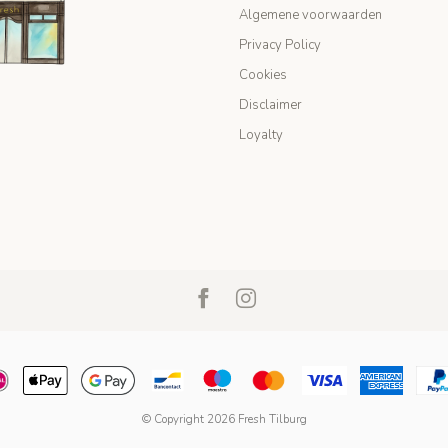
Algemene voorwaarden
Privacy Policy
Cookies
Disclaimer
Loyalty
© Copyright 2026 Fresh Tilburg