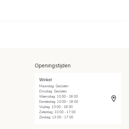
Openingstijden
Winkel
Maandag: Gesloten
Dinsdag: Gesloten
Woensdag: 10:00 - 18:00
Donderdag: 10:00 - 18:00
Vrijdag: 10:00 - 18:00
Zaterdag: 10:00 - 17:00
Zondag: 13:00 - 17:00