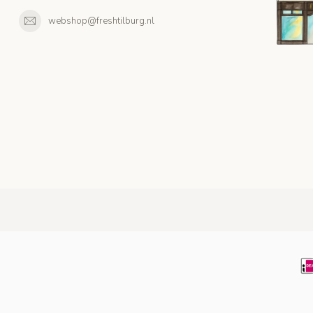
webshop@freshtilburg.nl