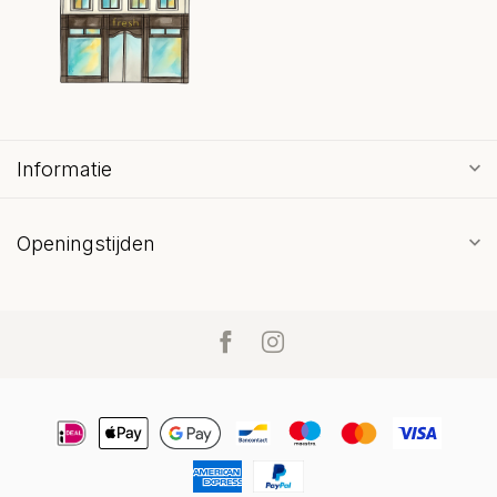
Informatie
Openingstijden