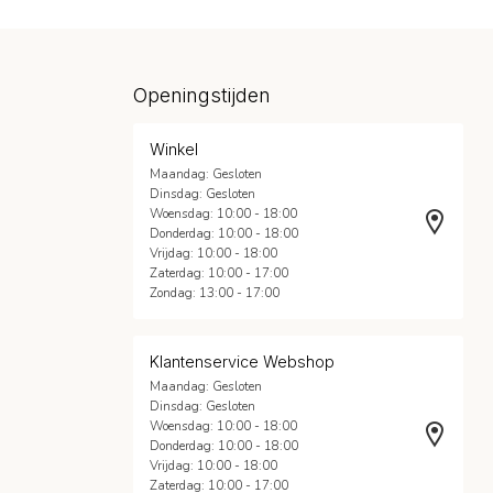
Openingstijden
Winkel
Maandag: Gesloten
Dinsdag: Gesloten
Woensdag: 10:00 - 18:00
Donderdag: 10:00 - 18:00
Vrijdag: 10:00 - 18:00
Zaterdag: 10:00 - 17:00
Zondag: 13:00 - 17:00
Klantenservice Webshop
Maandag: Gesloten
Dinsdag: Gesloten
Woensdag: 10:00 - 18:00
Donderdag: 10:00 - 18:00
Vrijdag: 10:00 - 18:00
Zaterdag: 10:00 - 17:00