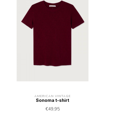
AMERICAN VINTAGE
Sonoma t-shirt
€49,95