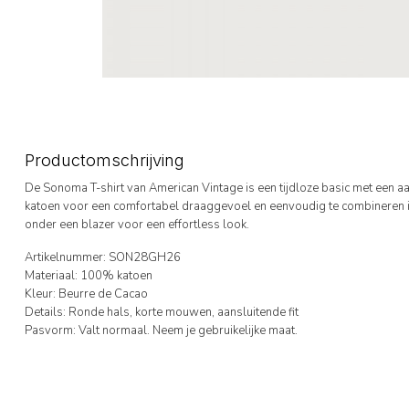
Productomschrijving
De Sonoma T-shirt van American Vintage is een tijdloze basic met een 
katoen voor een comfortabel draaggevoel en eenvoudig te combineren in
onder een blazer voor een effortless look.
Artikelnummer: SON28GH26
Materiaal: 100% katoen
Kleur: Beurre de Cacao
Details: Ronde hals, korte mouwen, aansluitende fit
Pasvorm: Valt normaal. Neem je gebruikelijke maat.