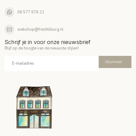
06 577 676 21
webshop@freshtilburg.nl
Schrijf je in voor onze nieuwsbrief
Blijf op de hoogte van de nieuwste stijlen!
Abonneer