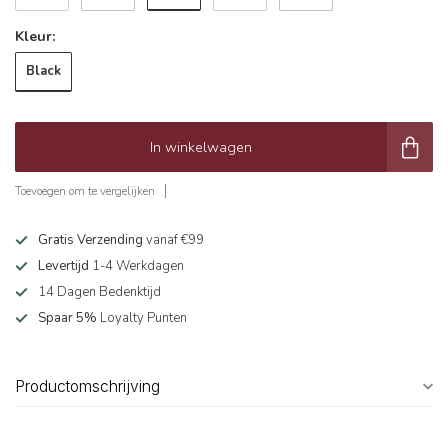
Kleur:
Black
In winkelwagen
Toevoegen om te vergelijken
Gratis Verzending
vanaf €99
Levertijd
1-4 Werkdagen
14 Dagen Bedenktijd
Spaar 5%
Loyalty Punten
Productomschrijving