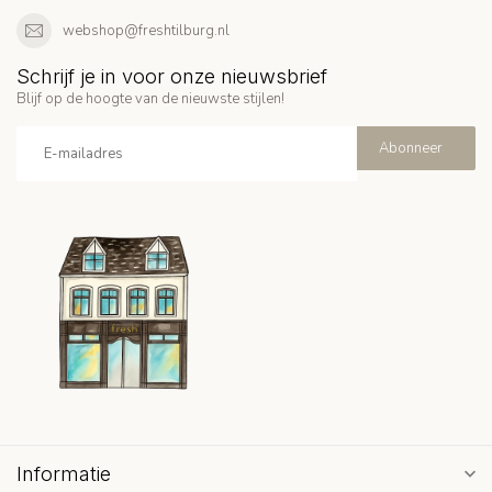
webshop@freshtilburg.nl
Schrijf je in voor onze nieuwsbrief
Blijf op de hoogte van de nieuwste stijlen!
Abonneer
Informatie