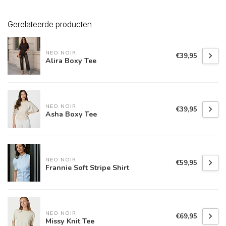
Gerelateerde producten
NEO NOIR
€39,95
Alira Boxy Tee
NEO NOIR
€39,95
Asha Boxy Tee
NEO NOIR
€59,95
Frannie Soft Stripe Shirt
NEO NOIR
€69,95
Missy Knit Tee