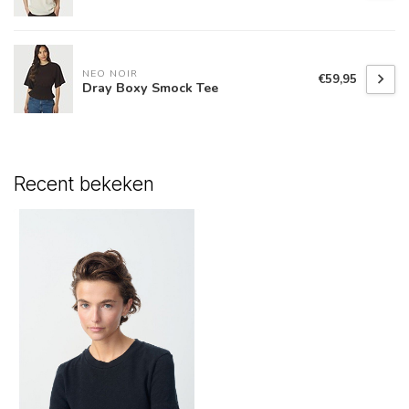
NEO NOIR
€59,95
Dray Boxy Smock Tee
Recent bekeken