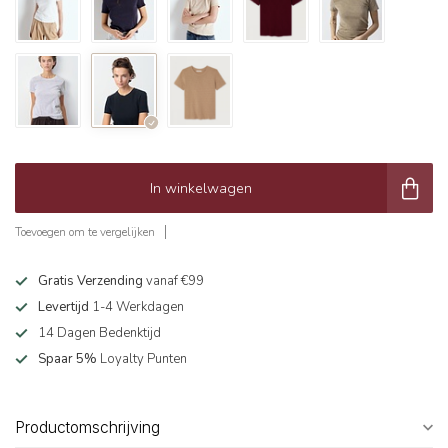
In winkelwagen
Toevoegen om te vergelijken
Gratis Verzending
vanaf €99
Levertijd
1-4 Werkdagen
14 Dagen Bedenktijd
Spaar 5%
Loyalty Punten
Productomschrijving