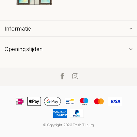
Informatie
Openingstijden
© Copyright 2026 Fresh Tilburg